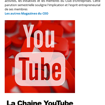
activités, les initiatives et les membres du Club d'Entreprises. Cette
parution semestrielle souligne l'implication et l'esprit entrepreneurial
de ses membres
Les autres Magazines du CEO