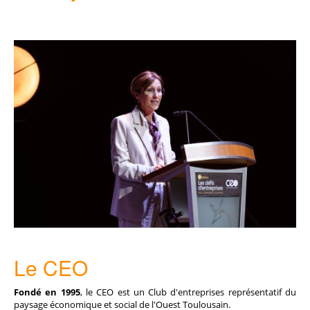
Le CEO
Fondé en 1995
, le CEO est un Club d'entreprises représentatif du
paysage économique et social de l'Ouest Toulousain.