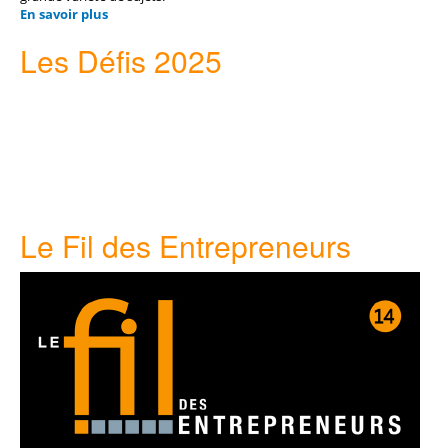
En savoir plus
Les Défis 2025
Le Fil des Entrepreneurs