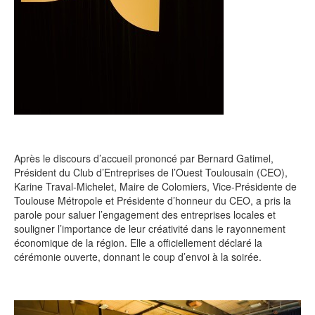
Après le discours d’accueil prononcé par Bernard Gatimel,
Président du Club d’Entreprises de l’Ouest Toulousain (CEO),
Karine Traval-Michelet, Maire de Colomiers, Vice-Présidente de
Toulouse Métropole et Présidente d’honneur du CEO, a pris la
parole pour saluer l’engagement des entreprises locales et
souligner l’importance de leur créativité dans le rayonnement
économique de la région. Elle a officiellement déclaré la
cérémonie ouverte, donnant le coup d’envoi à la soirée.