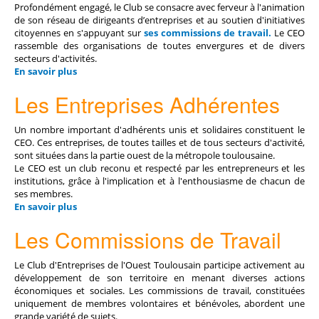
Profondément engagé, le Club se consacre avec ferveur à l'animation
de son réseau de dirigeants d’entreprises et au soutien d'initiatives
citoyennes en s'appuyant sur
ses commissions de travail
.
Le CEO
rassemble des organisations de toutes envergures et de divers
secteurs d'activités.
En savoir plus
Les Entreprises Adhérentes
Un nombre important d'adhérents unis et solidaires constituent le
CEO. Ces entreprises, de toutes tailles et de tous secteurs d'activité,
sont situées dans la partie ouest de la métropole toulousaine.
Le CEO est un club reconu et respecté par les entrepreneurs et les
institutions, grâce à l'implication et à l'enthousiasme de chacun de
ses membres.
En savoir plus
Les Commissions de Travail
Le Club d'Entreprises de l'Ouest Toulousain participe activement au
développement de son territoire en menant diverses actions
économiques et sociales. Les commissions de travail, constituées
uniquement de membres volontaires et bénévoles, abordent une
grande variété de sujets.