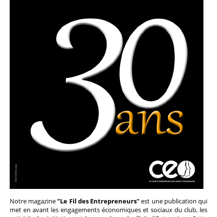
Notre magazine
"Le Fil des Entrepreneurs"
est une publication qui
met en avant les engagements économiques et sociaux du club, les