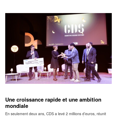
Une croissance rapide et une ambition
mondiale
En seulement deux ans, CDS a levé 2 millions d’euros, réunit