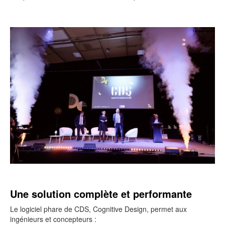
Une solution complète et performante
Le logiciel phare de CDS, Cognitive Design, permet aux
ingénieurs et concepteurs :