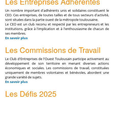
Les Entreprises Adhérentes
Un nombre important d'adhérents unis et solidaires constituent le
CEO. Ces entreprises, de toutes tailles et de tous secteurs d'activité,
sont situées dans la partie ouest de la métropole toulousaine.
Le CEO est un club reconu et respecté par les entrepreneurs et les
institutions, grâce à l'implication et à l'enthousiasme de chacun de
ses membres.
En savoir plus
Les Commissions de Travail
Le Club d'Entreprises de l'Ouest Toulousain participe activement au
développement de son territoire en menant diverses actions
économiques et sociales. Les commissions de travail, constituées
uniquement de membres volontaires et bénévoles, abordent une
grande variété de sujets.
En savoir plus
Les Défis 2025