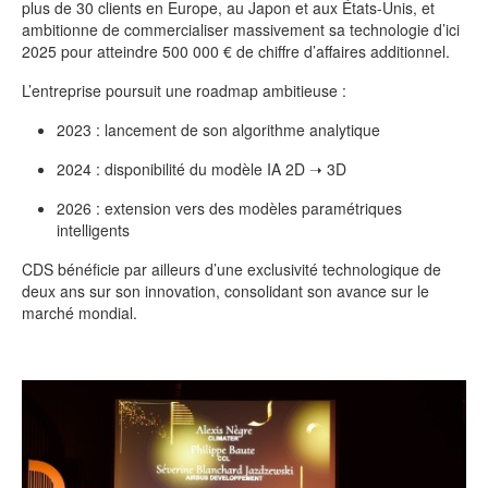
plus de 30 clients en Europe, au Japon et aux États-Unis, et
ambitionne de commercialiser massivement sa technologie d’ici
2025 pour atteindre 500 000 € de chiffre d’affaires additionnel.
L’entreprise poursuit une roadmap ambitieuse :
2023 : lancement de son algorithme analytique
2024 : disponibilité du modèle IA 2D ➝ 3D
2026 : extension vers des modèles paramétriques
intelligents
CDS bénéficie par ailleurs d’une exclusivité technologique de
deux ans sur son innovation, consolidant son avance sur le
marché mondial.