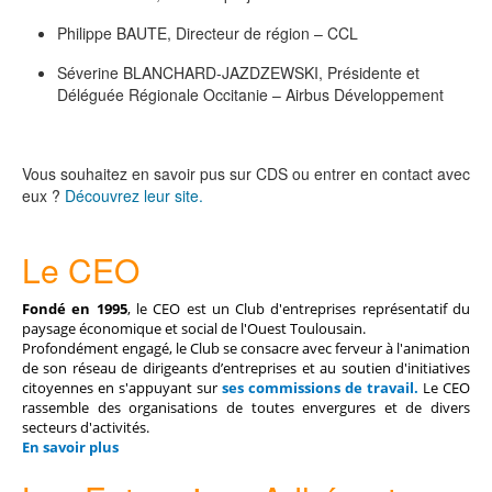
Philippe BAUTE, Directeur de région – CCL
Séverine BLANCHARD-JAZDZEWSKI, Présidente et
Déléguée Régionale Occitanie – Airbus Développement
Vous souhaitez en savoir pus sur CDS ou entrer en contact avec
eux ?
Découvrez leur site.
Le CEO
Fondé en 1995
, le CEO est un Club d'entreprises représentatif du
paysage économique et social de l'Ouest Toulousain.
Profondément engagé, le Club se consacre avec ferveur à l'animation
de son réseau de dirigeants d’entreprises et au soutien d'initiatives
citoyennes en s'appuyant sur
ses commissions de travail
.
Le CEO
rassemble des organisations de toutes envergures et de divers
secteurs d'activités.
En savoir plus