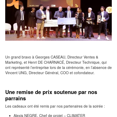
Un grand bravo à Georges CASEAU, Directeur Ventes &
Marketing, et Henri DE CHARNACÉ, Directeur Technique, qui
ont représenté l’entreprise lors de la cérémonie, en l’absence de
Vincent UNG, Directeur Général, COO et cofondateur.
Une remise de prix soutenue par nos
parrains
Les cadeaux ont été remis par nos partenaires de la soirée :
Alexis NEGRE, Chef de projet – CLIMATER