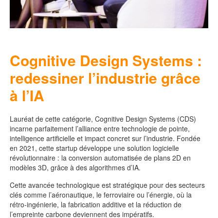
Cognitive Design Systems :
redessiner l’industrie grâce
à l’IA
Lauréat de cette catégorie, Cognitive Design Systems (CDS)
incarne parfaitement l’alliance entre technologie de pointe,
intelligence artificielle et impact concret sur l’industrie. Fondée
en 2021, cette startup développe une solution logicielle
révolutionnaire : la conversion automatisée de plans 2D en
modèles 3D, grâce à des algorithmes d’IA.
Cette avancée technologique est stratégique pour des secteurs
clés comme l’aéronautique, le ferroviaire ou l’énergie, où la
rétro-ingénierie, la fabrication additive et la réduction de
l’empreinte carbone deviennent des impératifs.