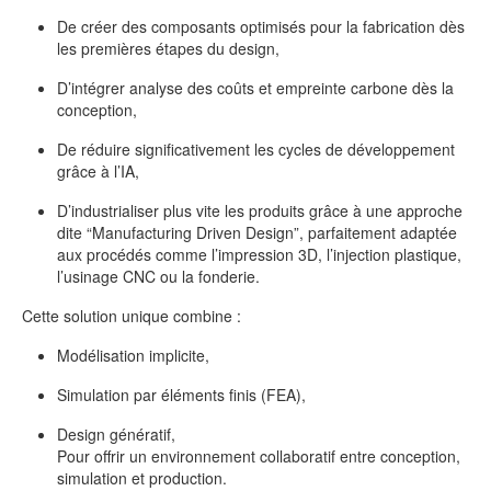
De créer des composants optimisés pour la fabrication dès
les premières étapes du design,
D’intégrer analyse des coûts et empreinte carbone dès la
conception,
De réduire significativement les cycles de développement
grâce à l’IA,
D’industrialiser plus vite les produits grâce à une approche
dite “Manufacturing Driven Design”, parfaitement adaptée
aux procédés comme l’impression 3D, l’injection plastique,
l’usinage CNC ou la fonderie.
Cette solution unique combine :
Modélisation implicite,
Simulation par éléments finis (FEA),
Design génératif,
Pour offrir un environnement collaboratif entre conception,
simulation et production.