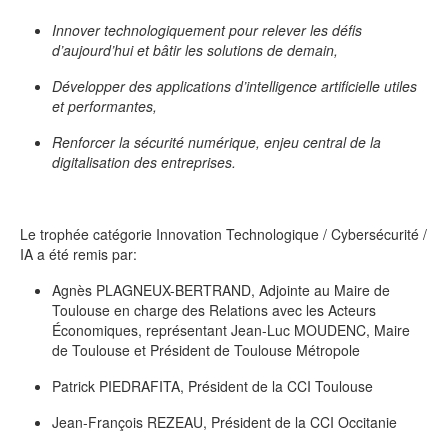
Innover technologiquement pour relever les défis
d’aujourd’hui et bâtir les solutions de demain,
Développer des applications d’intelligence artificielle utiles
et performantes,
Renforcer la sécurité numérique, enjeu central de la
digitalisation des entreprises.
Le trophée catégorie Innovation Technologique / Cybersécurité /
IA a été remis par:
Agnès PLAGNEUX-BERTRAND, Adjointe au Maire de
Toulouse en charge des Relations avec les Acteurs
Économiques, représentant Jean-Luc MOUDENC, Maire
de Toulouse et Président de Toulouse Métropole
Patrick PIEDRAFITA, Président de la CCI Toulouse
Jean-François REZEAU, Président de la CCI Occitanie