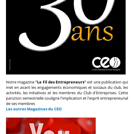
Notre magazine
"Le Fil des Entrepreneurs"
est une publication qui
met en avant les engagements économiques et sociaux du club, les
activités, les initiatives et les membres du Club d'Entreprises. Cette
parution semestrielle souligne l'implication et l'esprit entrepreneurial
de ses membres
Les autres Magazines du CEO