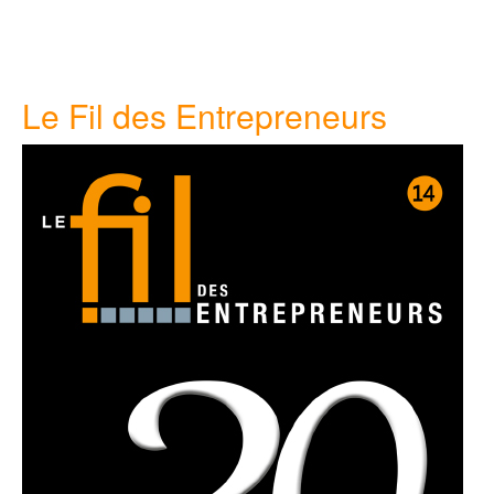
Le Fil des Entrepreneurs