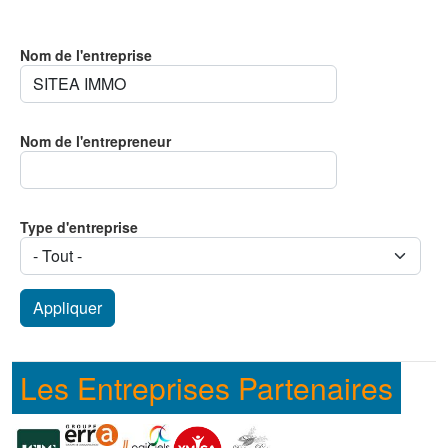
Nom de l'entreprise
Nom de l'entrepreneur
Type d'entreprise
Les Entreprises Partenaires